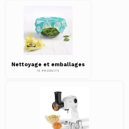
Nettoyage et emballages
15 PRODUITS