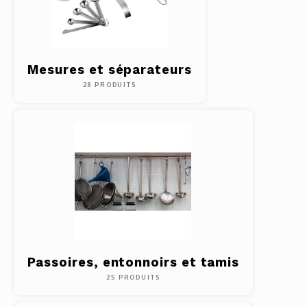
Mesures et séparateurs
28 PRODUITS
Passoires, entonnoirs et tamis
25 PRODUITS