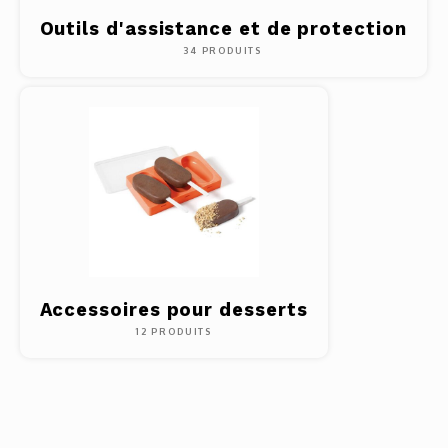
Outils d'assistance et de protection
34 PRODUITS
Accessoires pour desserts
12 PRODUITS