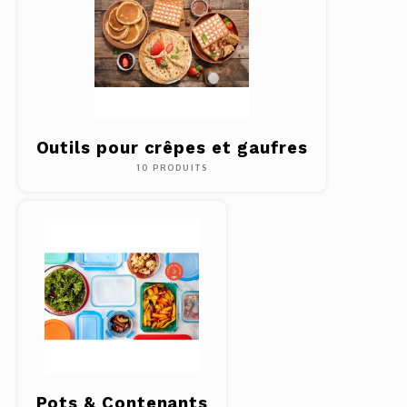
Outils pour crêpes et gaufres
10 PRODUITS
Pots & Contenants