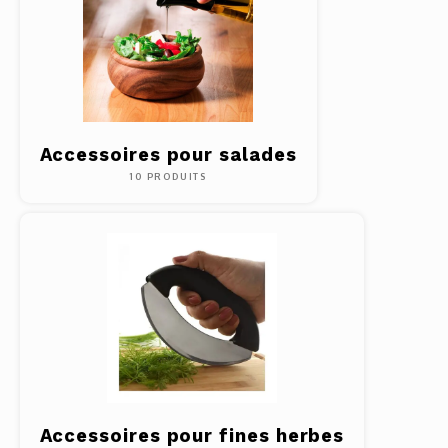
Accessoires pour salades
10 PRODUITS
Accessoires pour fines herbes