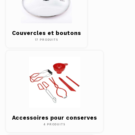
Couvercles et boutons
17 PRODUITS
Accessoires pour conserves
4 PRODUITS