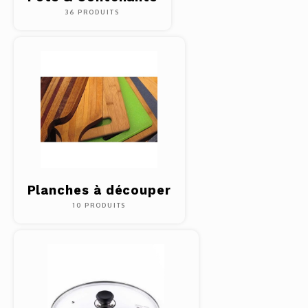
36 PRODUITS
Planches à découper
10 PRODUITS