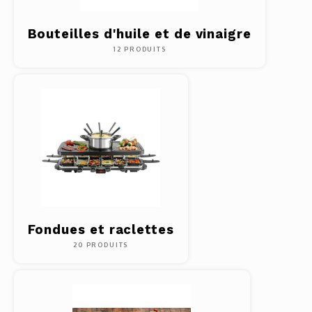
Bouteilles d'huile et de vinaigre
12 PRODUITS
Fondues et raclettes
20 PRODUITS