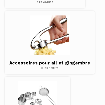
6 PRODUITS
Accessoires pour ail et gingembre
12 PRODUITS