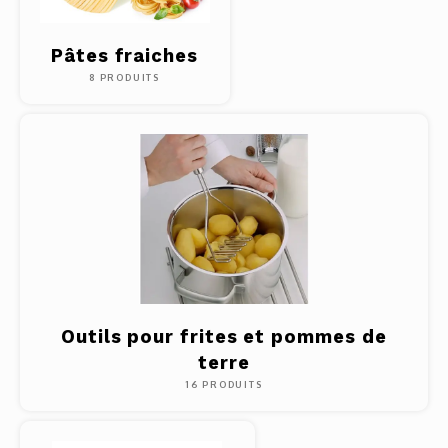
Pâtes fraiches
8 PRODUITS
Outils pour frites et pommes de
terre
16 PRODUITS