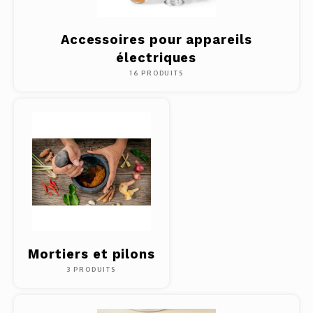
Accessoires pour appareils
électriques
16 PRODUITS
Mortiers et pilons
3 PRODUITS