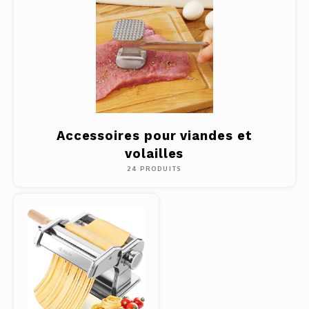
Accessoires pour viandes et
volailles
24 PRODUITS