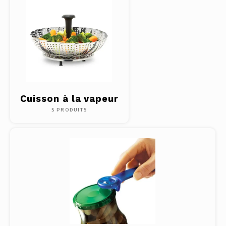
Cuisson à la vapeur
5 PRODUITS