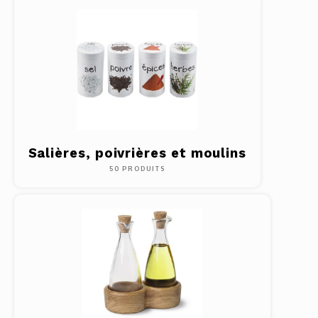
Salières, poivrières et moulins
50 PRODUITS