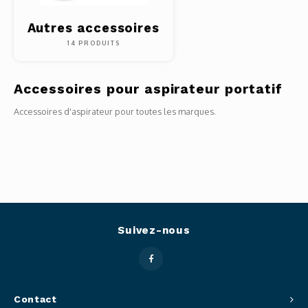
Autres accessoires
14 PRODUITS
Accessoires pour aspirateur portatif
Accessoires d'aspirateur pour toutes les marques.
Suivez-nous
Contact