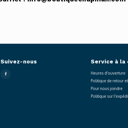
Suivez-nous
Service à la 
Heures d'ouverture
Politique de retour e
Pour nous joindre
Politique sur l'expédi