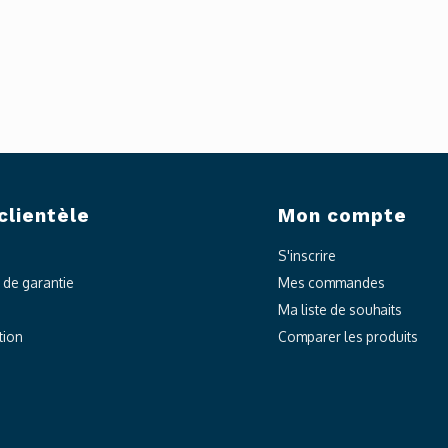
clientèle
Mon compte
S'inscrire
t de garantie
Mes commandes
Ma liste de souhaits
tion
Comparer les produits