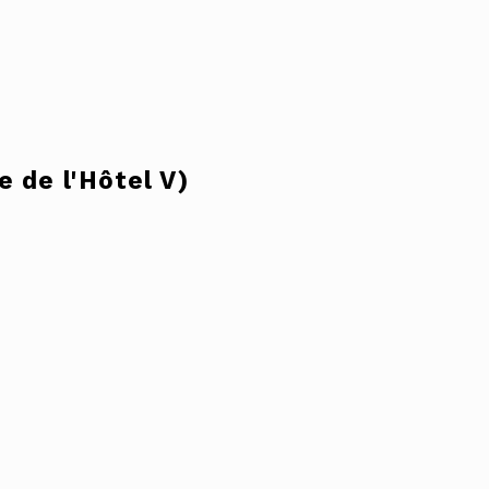
e de l'Hôtel V)