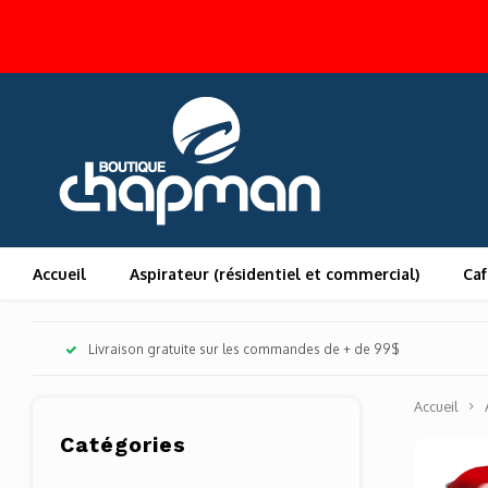
Accueil
Aspirateur (résidentiel et commercial)
Caf
Livraison gratuite sur les commandes de + de 99$
Accueil
Catégories