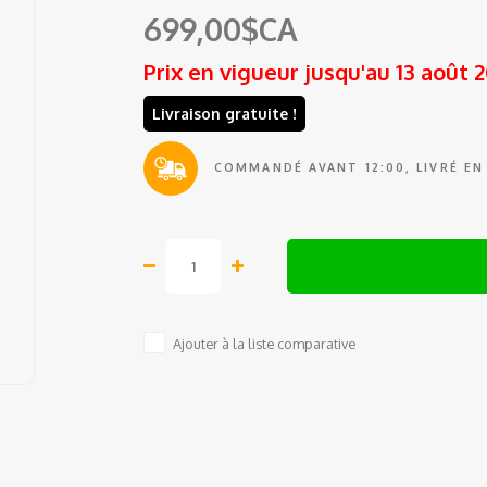
699,00$CA
Prix en vigueur jusqu'au 13 août 
Livraison gratuite !
COMMANDÉ AVANT 12:00, LIVRÉ EN
Ajouter à la liste comparative