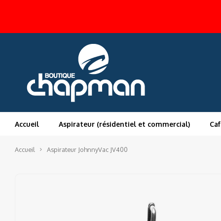
Accueil
Aspirateur (résidentiel et commercial)
Caf
Accueil
Aspirateur JohnnyVac JV400