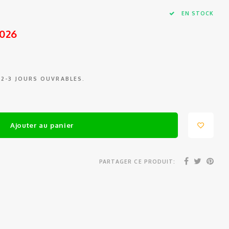
EN STOCK
2026
 2-3 JOURS OUVRABLES.
Ajouter au panier
PARTAGER CE PRODUIT: