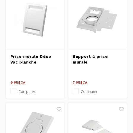
Prise murale Déco
Support à prise
Vac blanche
murale
9,95$CA
7,95$CA
Comparer
Comparer