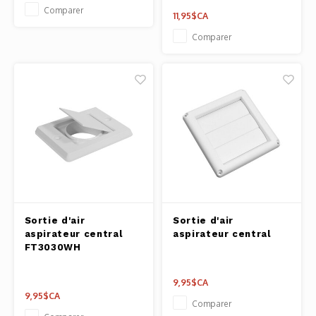
Comparer
11,95$CA
Comparer
Sortie d'air
Sortie d'air
aspirateur central
aspirateur central
FT3030WH
9,95$CA
9,95$CA
Comparer