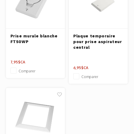
Prise murale blanche
Plaque temporaire
FT50WP
pour prise aspirateur
central
7,95$CA
6,95$CA
Comparer
Comparer