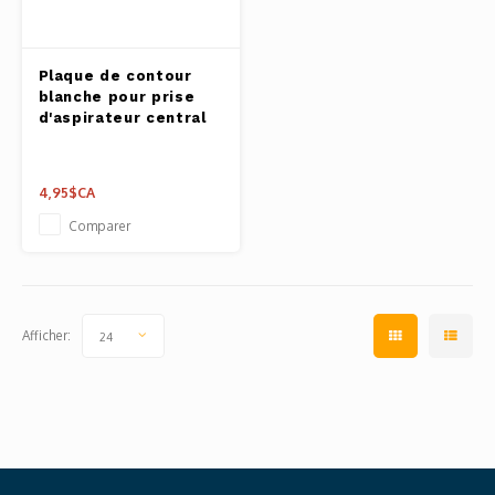
Plaque de contour
blanche pour prise
d'aspirateur central
4,95$CA
Comparer
Afficher:
24