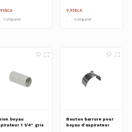
,95$CA
9,95$CA
Comparer
Comparer
nion boyau
Bouton barrure pour
pirateur 1 1/4'' gris
boyau d'aspirateur