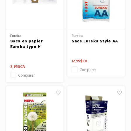
Eureka
Eureka
Sacs en papier
Sacs Eureka Style AA
Eureka type H
12,95$CA
8,95$CA
Comparer
Comparer