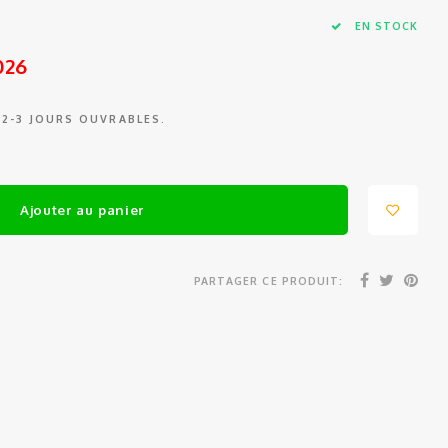
EN STOCK
026
 2-3 JOURS OUVRABLES.
Ajouter au panier
PARTAGER CE PRODUIT: