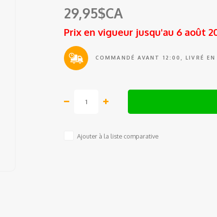
29,95$CA
Prix en vigueur jusqu'au 6 août 2
COMMANDÉ AVANT 12:00, LIVRÉ EN
Ajouter à la liste comparative