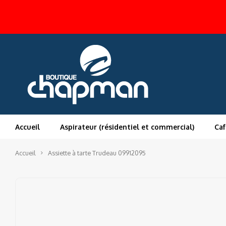
Accueil
Aspirateur (résidentiel et commercial)
Caf
Accueil
Assiette à tarte Trudeau 09912095