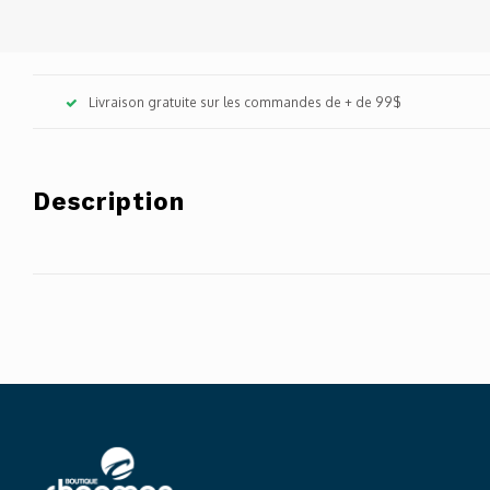
Livraison gratuite sur les commandes de + de 99$
Description