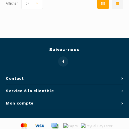
Afficher:
24
Suivez-nous
Contact
Service à la clientèle
Mon compte