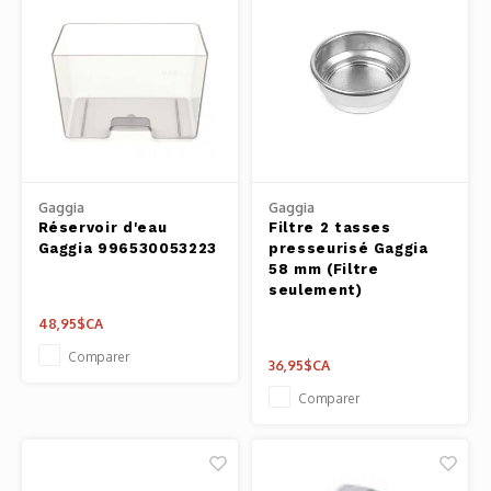
Gaggia
Gaggia
Réservoir d'eau
Filtre 2 tasses
Gaggia 996530053223
presseurisé Gaggia
58 mm (Filtre
seulement)
48,95$CA
Comparer
36,95$CA
Comparer