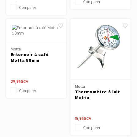
Comparer
Comparer
Motta
Entonnoir à café
Motta 58mm
29,95$CA
Motta
Comparer
Thermomètre à lait
Motta
15,95$CA
Comparer