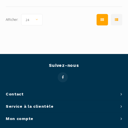
Afficher:
24
Suivez-nous
Contact
Service à la clientèle
Mon compte