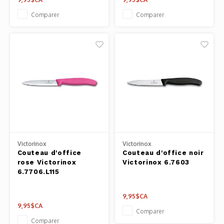
Comparer
Comparer
Victorinox
Victorinox
Couteau d'office
Couteau d'office noir
rose Victorinox
Victorinox 6.7603
6.7706.L115
9,95$CA
9,95$CA
Comparer
Comparer