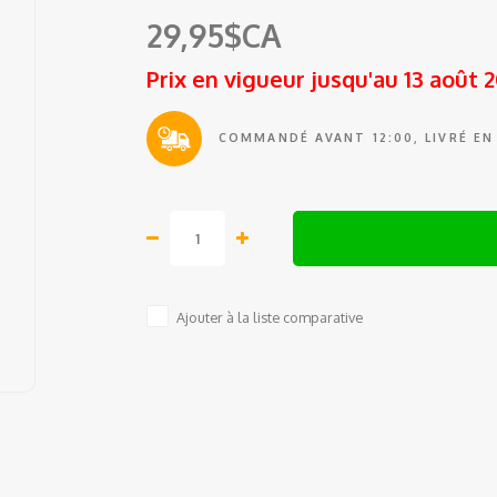
29,95$CA
Prix en vigueur jusqu'au 13 août 
COMMANDÉ AVANT 12:00, LIVRÉ EN
Ajouter à la liste comparative