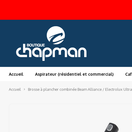
Accueil
Aspirateur (résidentiel et commercial)
Caf
Accueil
Brosse à plancher combinée Beam Alliance / Electrolux Ult