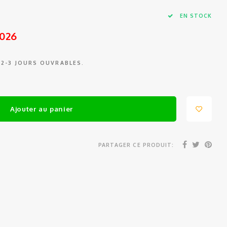
EN STOCK
2026
 2-3 JOURS OUVRABLES.
Ajouter au panier
PARTAGER CE PRODUIT: