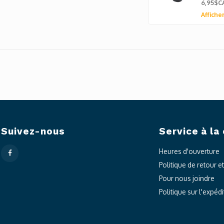
6,95$C
Afficher
Suivez-nous
Service à la 
Heures d'ouverture
Politique de retour e
Pour nous joindre
Politique sur l'expédi