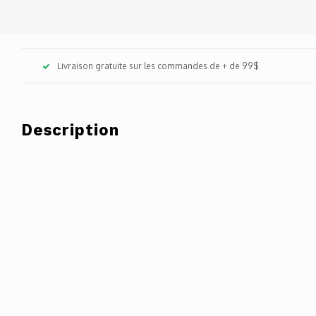
Livraison gratuite sur les commandes de + de 99$
Description