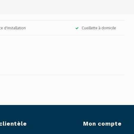
ce d'installation
Cueillette à domicile
clientèle
Mon compte