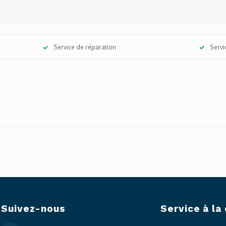
Service de réparation
Servi
Suivez-nous
Service à la 