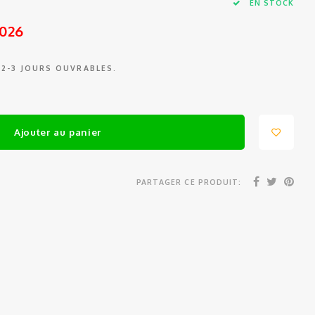
EN STOCK
2026
 2-3 JOURS OUVRABLES.
Ajouter au panier
PARTAGER CE PRODUIT: