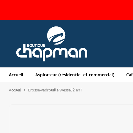
Accueil
Aspirateur (résidentiel et commercial)
Caf
Accueil
Brosse-vadrouille Wessel 2 en 1