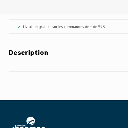
Livraison gratuite sur les commandes de + de 99$
Description