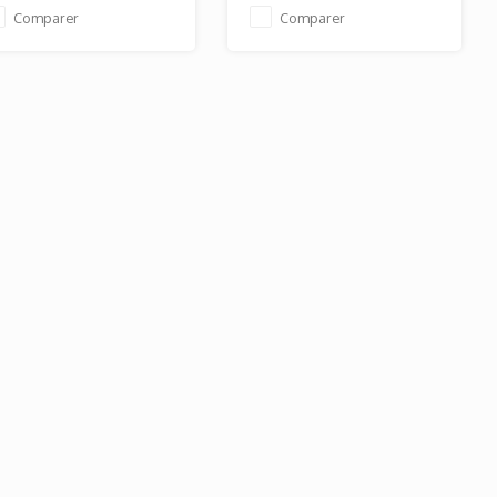
Comparer
Comparer