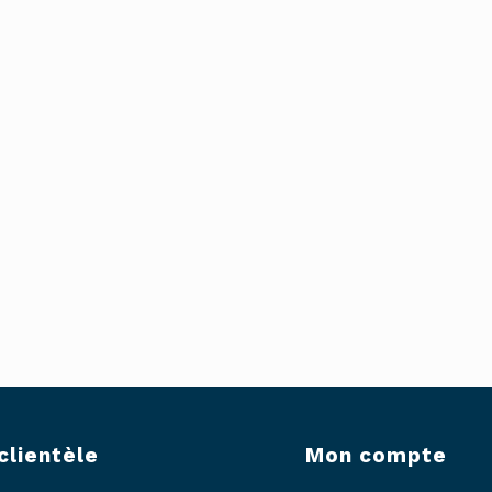
clientèle
Mon compte