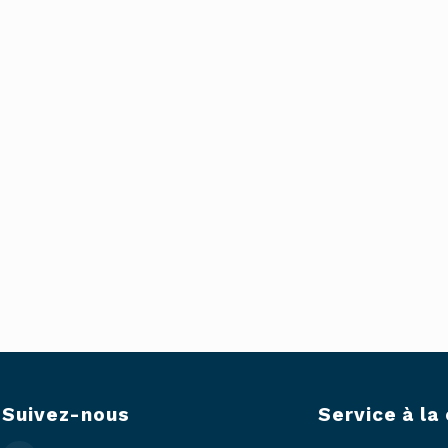
Suivez-nous
Service à la 