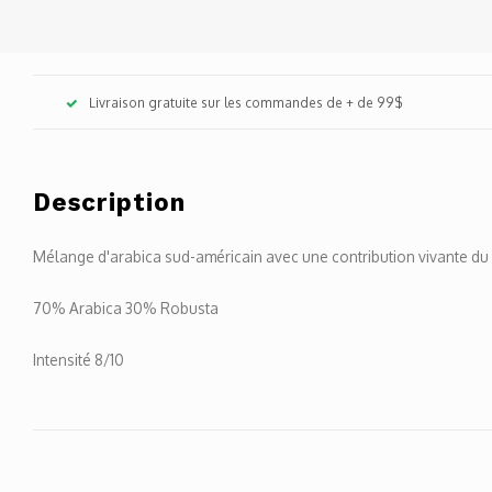
Livraison gratuite sur les commandes de + de 99$
Description
Mélange d'arabica sud-américain avec une contribution vivante du Ro
70% Arabica 30% Robusta
Intensité 8/10