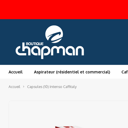
Accueil
Aspirateur (résidentiel et commercial)
Caf
Accueil
Capsules (10) Intenso Caffitaly