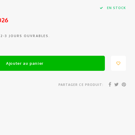
EN STOCK
026
 2-3 JOURS OUVRABLES.
Ajouter au panier
PARTAGER CE PRODUIT: