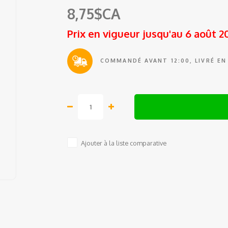
8,75$CA
Prix en vigueur jusqu'au 6 août 2
COMMANDÉ AVANT 12:00, LIVRÉ EN
Ajouter à la liste comparative