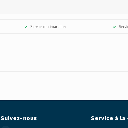
Service de réparation
Servi
Suivez-nous
Service à la 