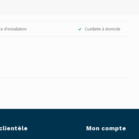
ce d'installation
Cueillette à domicile
clientèle
Mon compte