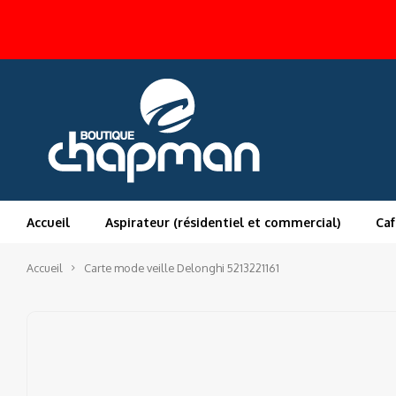
Accueil
Aspirateur (résidentiel et commercial)
Caf
Accueil
Carte mode veille Delonghi 5213221161