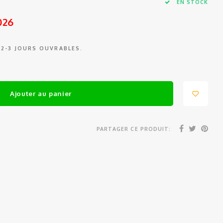
EN STOCK
026
 2-3 JOURS OUVRABLES.
Ajouter au panier
PARTAGER CE PRODUIT: