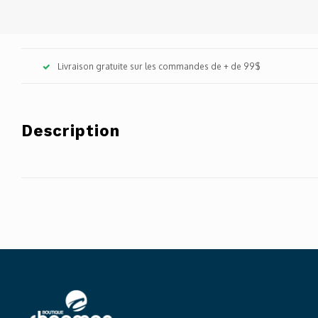
Livraison gratuite sur les commandes de + de 99$
Description