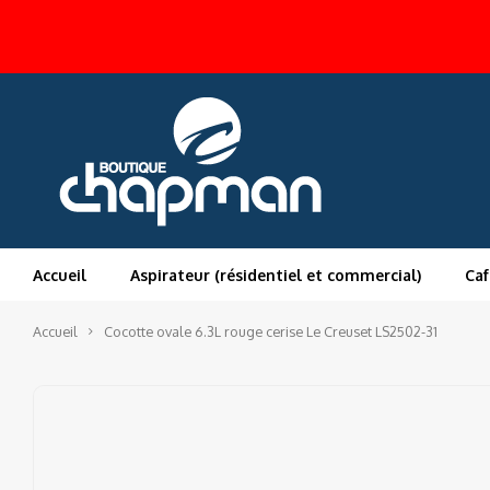
Accueil
Aspirateur (résidentiel et commercial)
Caf
Accueil
Cocotte ovale 6.3L rouge cerise Le Creuset LS2502-31