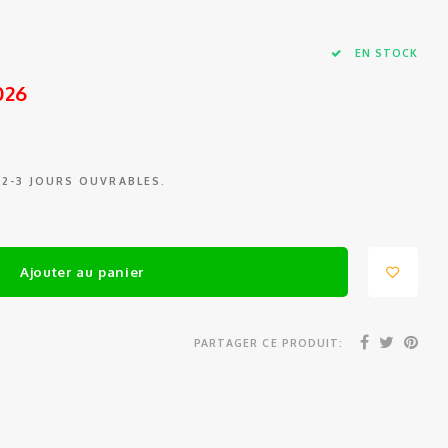
EN STOCK
026
 2-3 JOURS OUVRABLES.
Ajouter au panier
PARTAGER CE PRODUIT: