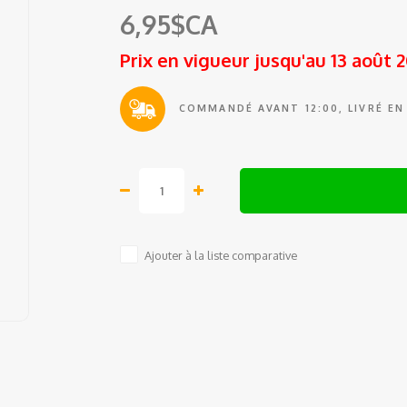
6,95$CA
Prix en vigueur jusqu'au 13 août 
COMMANDÉ AVANT 12:00, LIVRÉ EN
Ajouter à la liste comparative