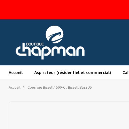
Accueil
Aspirateur (résidentiel et commercial)
Caf
Accueil
Courroie Bissell 1699-C , Bissell BS2205