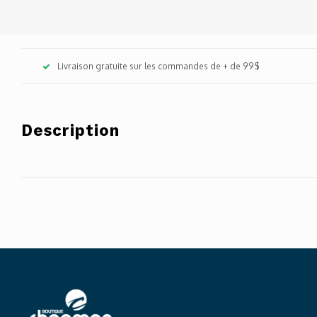
Livraison gratuite sur les commandes de + de 99$
Description