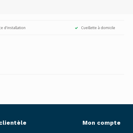
ce d'installation
Cueillette à domicile
clientèle
Mon compte