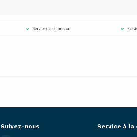
Service de réparation
Servi
Suivez-nous
Service à la 