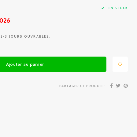
EN STOCK
2026
 2-3 JOURS OUVRABLES.
Ajouter au panier
PARTAGER CE PRODUIT: