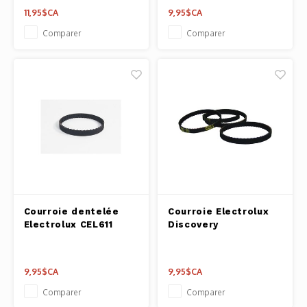
11,95$CA
9,95$CA
Comparer
Comparer
Courroie dentelée
Courroie Electrolux
Electrolux CEL611
Discovery
9,95$CA
9,95$CA
Comparer
Comparer