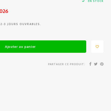
EN STOCK
2026
 2-3 JOURS OUVRABLES.
Ajouter au panier
PARTAGER CE PRODUIT: