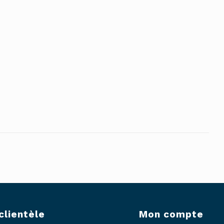
clientèle
Mon compte