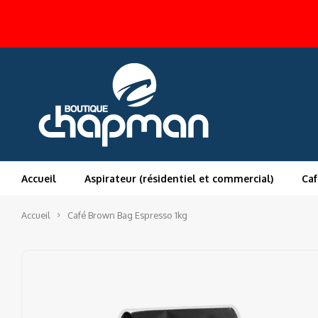
Accueil
Aspirateur (résidentiel et commercial)
Caf
Accueil
Café Brown Bag Espresso 1kg