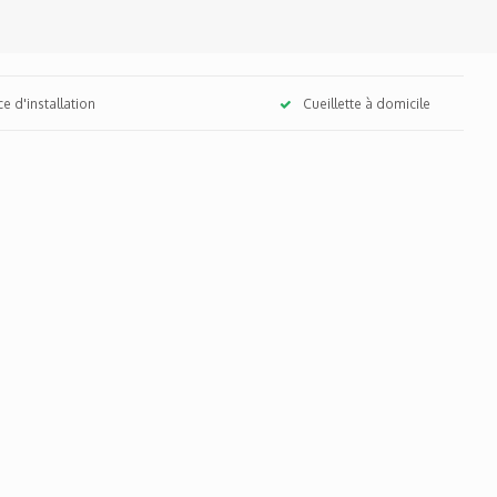
ce d'installation
Cueillette à domicile