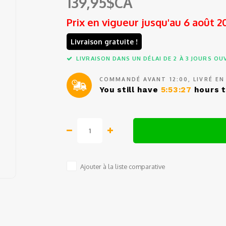
139,95$CA
Prix en vigueur jusqu'au 6 août 2
Livraison gratuite !
LIVRAISON DANS UN DÉLAI DE 2 À 3 JOURS O
COMMANDÉ AVANT 12:00, LIVRÉ EN
You still have
5:53:27
hours t
Ajouter à la liste comparative