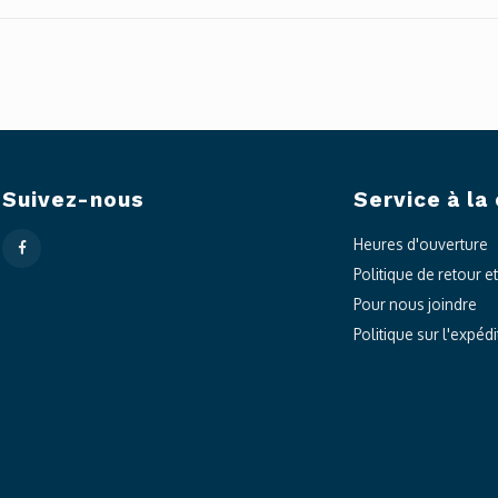
Suivez-nous
Service à la 
Heures d'ouverture
Politique de retour e
Pour nous joindre
Politique sur l'expédi