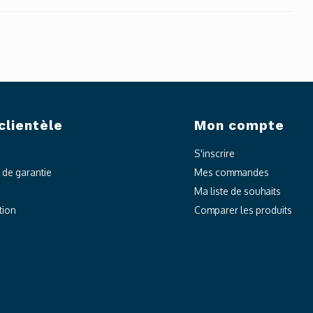
clientèle
Mon compte
S'inscrire
t de garantie
Mes commandes
Ma liste de souhaits
tion
Comparer les produits