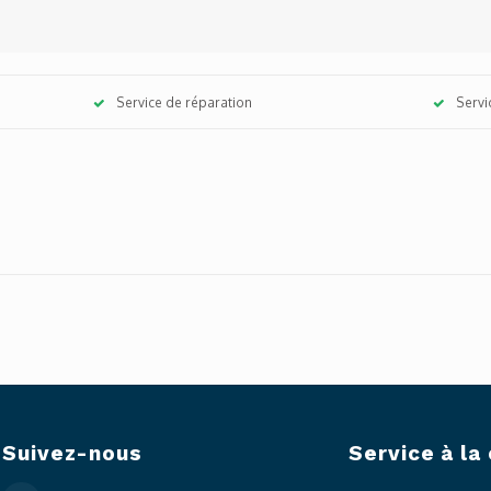
Service de réparation
Servi
Suivez-nous
Service à la 