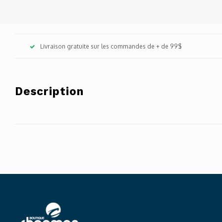
Livraison gratuite sur les commandes de + de 99$
Description