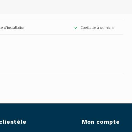
ce d'installation
Cueillette à domicile
clientèle
Mon compte