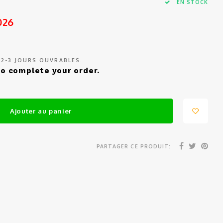
EN STOCK
026
 2-3 JOURS OUVRABLES.
o complete your order.
Ajouter au panier
PARTAGER CE PRODUIT: