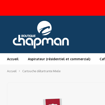
Accueil
Aspirateur (résidentiel et commercial)
Caf
Accueil
Cartouche détartrante Miele