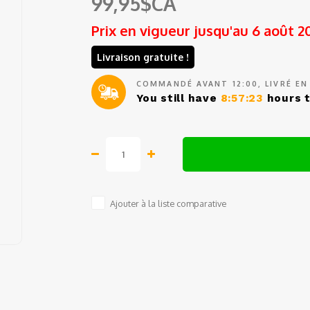
99,95$CA
Prix en vigueur jusqu'au 6 août 2
Livraison gratuite !
COMMANDÉ AVANT 12:00, LIVRÉ EN
You still have
8:57:23
hours t
Ajouter à la liste comparative